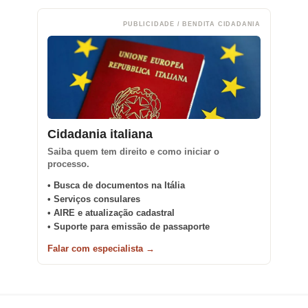
PUBLICIDADE / BENDITA CIDADANIA
Cidadania italiana
Saiba quem tem direito e como iniciar o
processo.
• Busca de documentos na Itália
• Serviços consulares
• AIRE e atualização cadastral
• Suporte para emissão de passaporte
Falar com especialista →