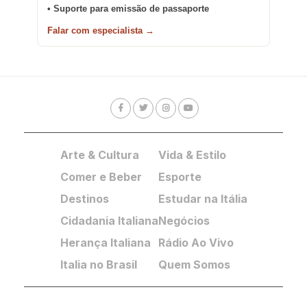
• Suporte para emissão de passaporte
Falar com especialista →
Arte & Cultura
Vida & Estilo
Comer e Beber
Esporte
Destinos
Estudar na Itália
Cidadania Italiana
Negócios
Herança Italiana
Rádio Ao Vivo
Italia no Brasil
Quem Somos