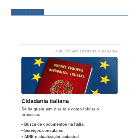
PUBLICIDADE
PUBLICIDADE / BENDITA CIDADANIA
Cidadania italiana
Saiba quem tem direito e como iniciar o
processo.
• Busca de documentos na Itália
• Serviços consulares
• AIRE e atualização cadastral