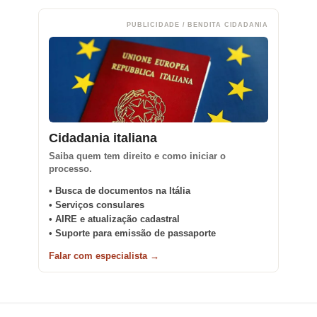
PUBLICIDADE / BENDITA CIDADANIA
Cidadania italiana
Saiba quem tem direito e como iniciar o
processo.
• Busca de documentos na Itália
• Serviços consulares
• AIRE e atualização cadastral
• Suporte para emissão de passaporte
Falar com especialista →