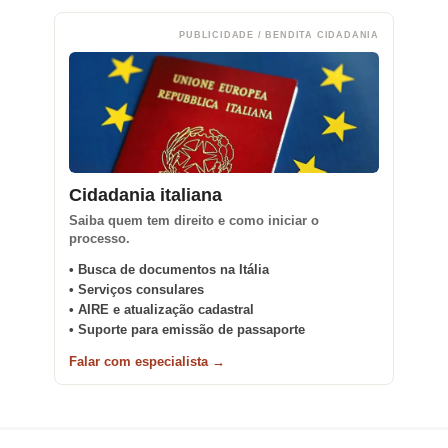
PUBLICIDADE / BENDITA CIDADANIA
Cidadania italiana
Saiba quem tem direito e como iniciar o
processo.
• Busca de documentos na Itália
• Serviços consulares
• AIRE e atualização cadastral
• Suporte para emissão de passaporte
Falar com especialista →