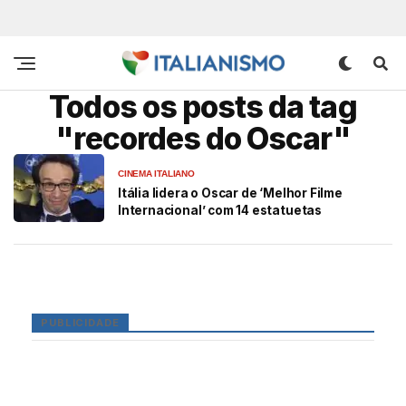
Todos os posts da tag
"recordes do Oscar"
CINEMA ITALIANO
Itália lidera o Oscar de ‘Melhor Filme
Internacional’ com 14 estatuetas
PUBLICIDADE