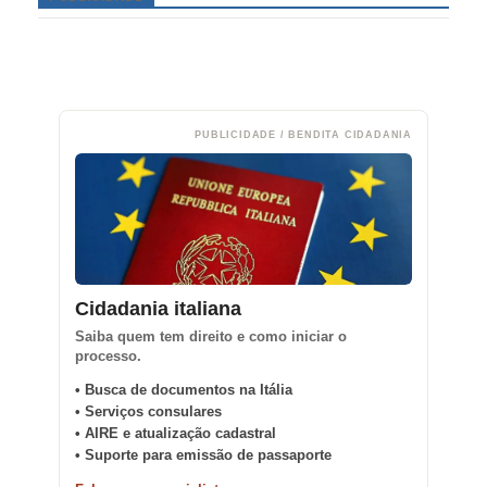
PUBLICIDADE / BENDITA CIDADANIA
Cidadania italiana
Saiba quem tem direito e como iniciar o
processo.
• Busca de documentos na Itália
• Serviços consulares
• AIRE e atualização cadastral
• Suporte para emissão de passaporte