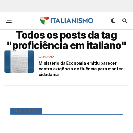
Todos os posts da tag
"proficiência em italiano"
CIDADANIA
Ministério da Economia emitiu parecer
contra exigência de fluência para manter
cidadania
PUBLICIDADE