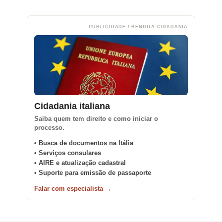
PUBLICIDADE / BENDITA CIDADANIA
Cidadania italiana
Saiba quem tem direito e como iniciar o
processo.
• Busca de documentos na Itália
• Serviços consulares
• AIRE e atualização cadastral
• Suporte para emissão de passaporte
Falar com especialista →