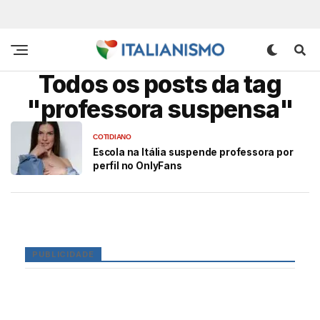
Todos os posts da tag
"professora suspensa"
COTIDIANO
Escola na Itália suspende professora por
perfil no OnlyFans
PUBLICIDADE