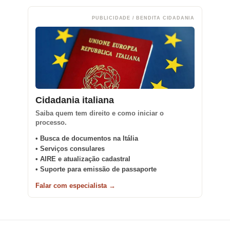
PUBLICIDADE / BENDITA CIDADANIA
Cidadania italiana
Saiba quem tem direito e como iniciar o
processo.
• Busca de documentos na Itália
• Serviços consulares
• AIRE e atualização cadastral
• Suporte para emissão de passaporte
Falar com especialista →