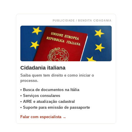
PUBLICIDADE / BENDITA CIDADANIA
Cidadania italiana
Saiba quem tem direito e como iniciar o
processo.
• Busca de documentos na Itália
• Serviços consulares
• AIRE e atualização cadastral
• Suporte para emissão de passaporte
Falar com especialista →