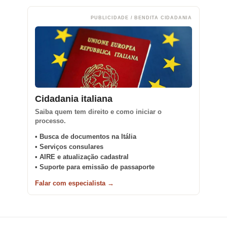
PUBLICIDADE / BENDITA CIDADANIA
Cidadania italiana
Saiba quem tem direito e como iniciar o
processo.
• Busca de documentos na Itália
• Serviços consulares
• AIRE e atualização cadastral
• Suporte para emissão de passaporte
Falar com especialista →