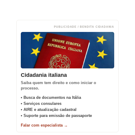
PUBLICIDADE / BENDITA CIDADANIA
Cidadania italiana
Saiba quem tem direito e como iniciar o
processo.
• Busca de documentos na Itália
• Serviços consulares
• AIRE e atualização cadastral
• Suporte para emissão de passaporte
Falar com especialista →