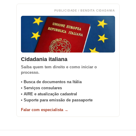
PUBLICIDADE / BENDITA CIDADANIA
Cidadania italiana
Saiba quem tem direito e como iniciar o
processo.
• Busca de documentos na Itália
• Serviços consulares
• AIRE e atualização cadastral
• Suporte para emissão de passaporte
Falar com especialista →