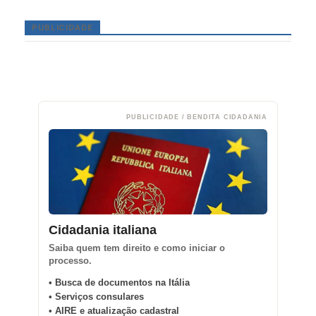
PUBLICIDADE
PUBLICIDADE / BENDITA CIDADANIA
Cidadania italiana
Saiba quem tem direito e como iniciar o
processo.
• Busca de documentos na Itália
• Serviços consulares
• AIRE e atualização cadastral