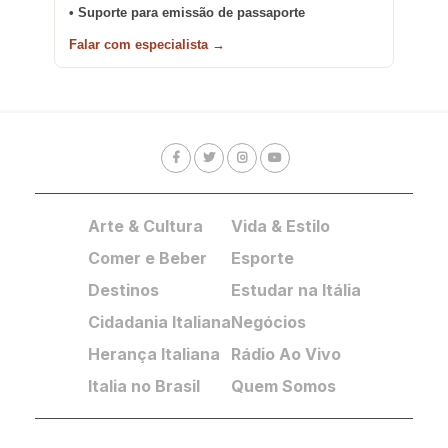
• Suporte para emissão de passaporte
Falar com especialista →
Arte & Cultura
Vida & Estilo
Comer e Beber
Esporte
Destinos
Estudar na Itália
Cidadania Italiana
Negócios
Herança Italiana
Rádio Ao Vivo
Italia no Brasil
Quem Somos