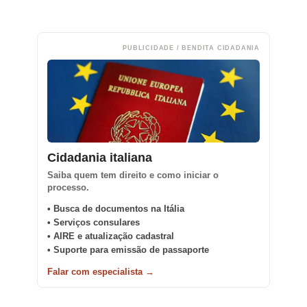
PUBLICIDADE / BENDITA CIDADANIA
Cidadania italiana
Saiba quem tem direito e como iniciar o
processo.
• Busca de documentos na Itália
• Serviços consulares
• AIRE e atualização cadastral
• Suporte para emissão de passaporte
Falar com especialista →