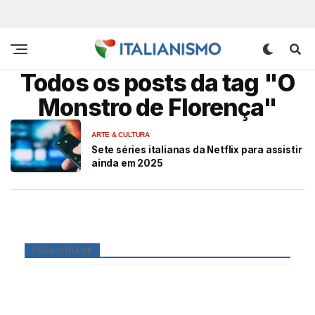
Todos os posts da tag "O
Monstro de Florença"
ARTE & CULTURA
Sete séries italianas da Netflix para assistir
ainda em 2025
PUBLICIDADE