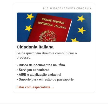
PUBLICIDADE / BENDITA CIDADANIA
Cidadania italiana
Saiba quem tem direito e como iniciar o
processo.
• Busca de documentos na Itália
• Serviços consulares
• AIRE e atualização cadastral
• Suporte para emissão de passaporte
Falar com especialista →