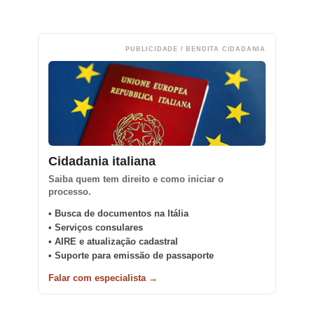
PUBLICIDADE / BENDITA CIDADANIA
Cidadania italiana
Saiba quem tem direito e como iniciar o
processo.
• Busca de documentos na Itália
• Serviços consulares
• AIRE e atualização cadastral
• Suporte para emissão de passaporte
Falar com especialista →