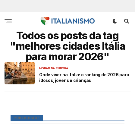
Todos os posts da tag
"melhores cidades Itália
para morar 2026"
MORAR NA EUROPA
Onde viver na Itália: o ranking de 2026 para
idosos, jovens e crianças
PUBLICIDADE