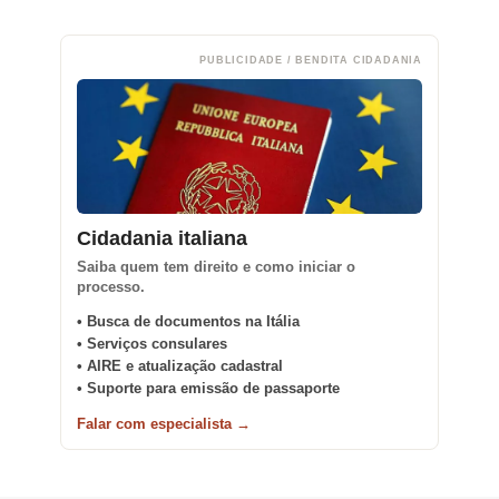
PUBLICIDADE / BENDITA CIDADANIA
Cidadania italiana
Saiba quem tem direito e como iniciar o
processo.
• Busca de documentos na Itália
• Serviços consulares
• AIRE e atualização cadastral
• Suporte para emissão de passaporte
Falar com especialista →