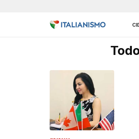
CI
Todo