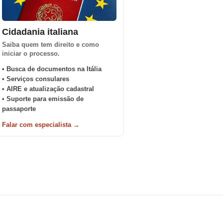
Cidadania italiana
Saiba quem tem direito e como
iniciar o processo.
• Busca de documentos na Itália
• Serviços consulares
• AIRE e atualização cadastral
• Suporte para emissão de
passaporte
Falar com especialista →