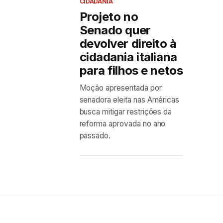
CIDADANIA
Projeto no
Senado quer
devolver direito à
cidadania italiana
para filhos e netos
Moção apresentada por
senadora eleita nas Américas
busca mitigar restrições da
reforma aprovada no ano
passado.