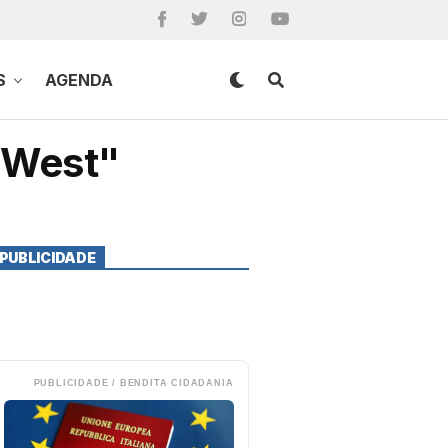
S
AGENDA
 West"
PUBLICIDADE
PUBLICIDADE / BENDITA CIDADANIA