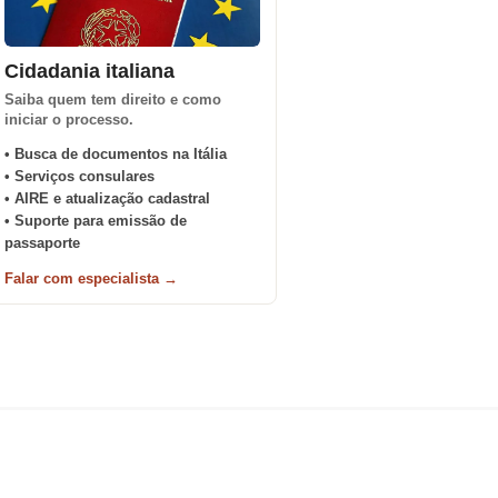
Cidadania italiana
Saiba quem tem direito e como
iniciar o processo.
• Busca de documentos na Itália
• Serviços consulares
• AIRE e atualização cadastral
• Suporte para emissão de
passaporte
Falar com especialista →