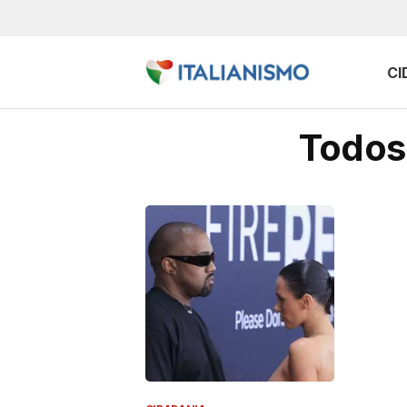
CI
Todos