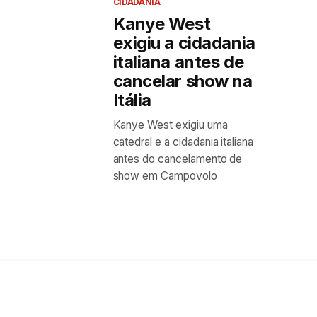
CIDADANIA
Kanye West
exigiu a cidadania
italiana antes de
cancelar show na
Itália
Kanye West exigiu uma
catedral e a cidadania italiana
antes do cancelamento de
show em Campovolo