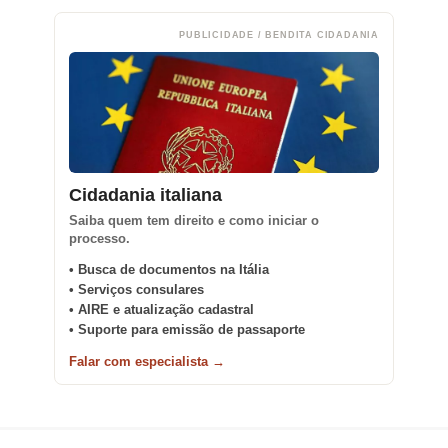
PUBLICIDADE / BENDITA CIDADANIA
Cidadania italiana
Saiba quem tem direito e como iniciar o
processo.
• Busca de documentos na Itália
• Serviços consulares
• AIRE e atualização cadastral
• Suporte para emissão de passaporte
Falar com especialista →