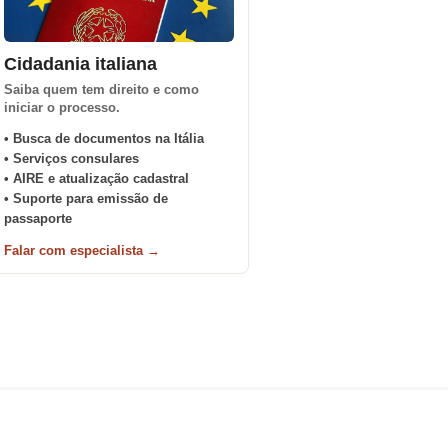
Cidadania italiana
Saiba quem tem direito e como
iniciar o processo.
• Busca de documentos na Itália
• Serviços consulares
• AIRE e atualização cadastral
• Suporte para emissão de
passaporte
Falar com especialista →