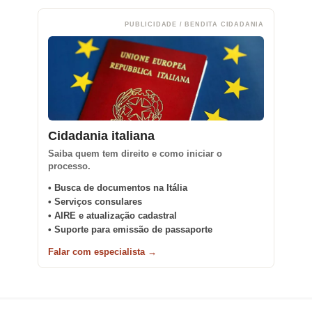
PUBLICIDADE / BENDITA CIDADANIA
Cidadania italiana
Saiba quem tem direito e como iniciar o
processo.
• Busca de documentos na Itália
• Serviços consulares
• AIRE e atualização cadastral
• Suporte para emissão de passaporte
Falar com especialista →