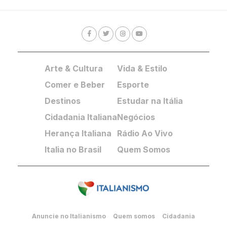
Arte & Cultura
Vida & Estilo
Comer e Beber
Esporte
Destinos
Estudar na Itália
Cidadania Italiana
Negócios
Herança Italiana
Rádio Ao Vivo
Italia no Brasil
Quem Somos
Anuncie no Italianismo
Quem somos
Cidadania