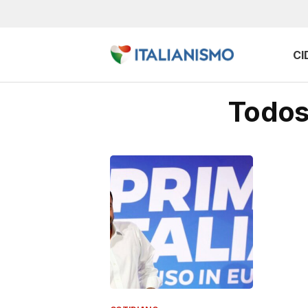
CI
Todos