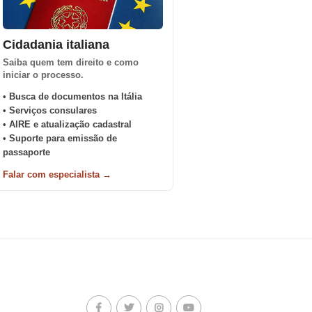
Cidadania italiana
Saiba quem tem direito e como
iniciar o processo.
• Busca de documentos na Itália
• Serviços consulares
• AIRE e atualização cadastral
• Suporte para emissão de
passaporte
Falar com especialista →