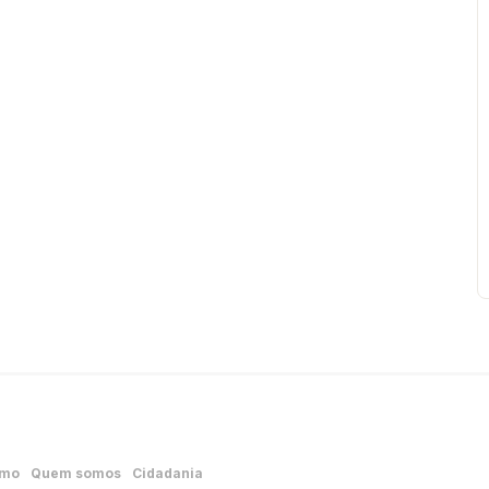
smo
Quem somos
Cidadania