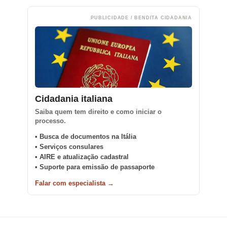
PUBLICIDADE / BENDITA CIDADANIA
Cidadania italiana
Saiba quem tem direito e como iniciar o
processo.
• Busca de documentos na Itália
• Serviços consulares
• AIRE e atualização cadastral
• Suporte para emissão de passaporte
Falar com especialista →