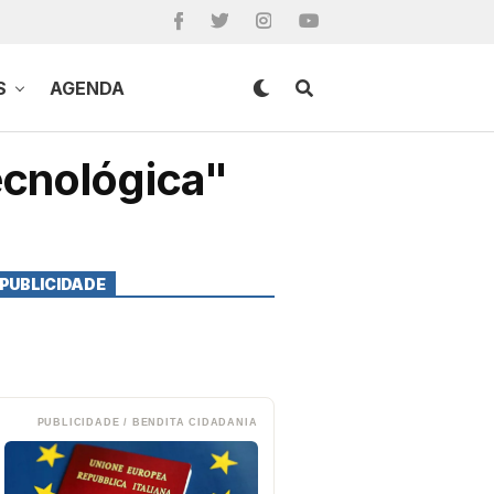
S
AGENDA
ecnológica"
PUBLICIDADE
PUBLICIDADE / BENDITA CIDADANIA