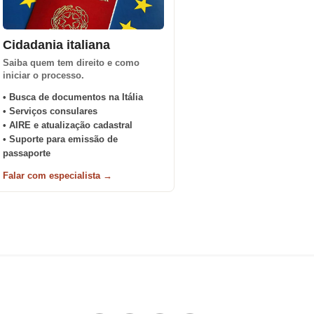
Cidadania italiana
Saiba quem tem direito e como
iniciar o processo.
• Busca de documentos na Itália
• Serviços consulares
• AIRE e atualização cadastral
• Suporte para emissão de
passaporte
Falar com especialista →