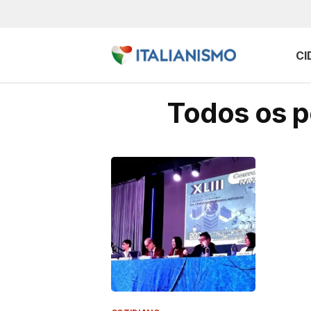
CI
Todos os p