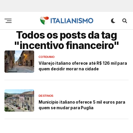
Todos os posts da tag
"incentivo financeiro"
COTIDIANO
Vilarejo italiano oferece até R$ 126 mil para
quem decidir morar na cidade
DESTINOS
Município italiano oferece 5 mil euros para
quem se mudar para Puglia