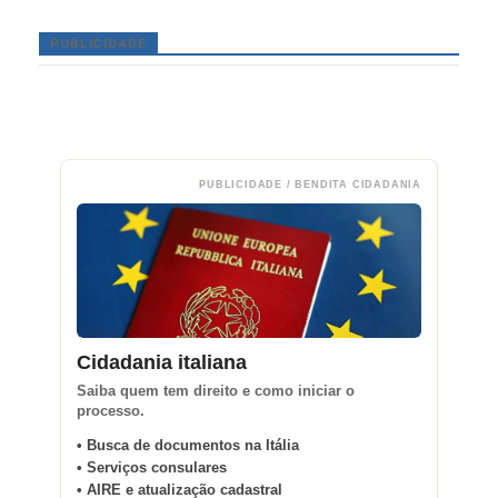
PUBLICIDADE
PUBLICIDADE / BENDITA CIDADANIA
Cidadania italiana
Saiba quem tem direito e como iniciar o
processo.
• Busca de documentos na Itália
• Serviços consulares
• AIRE e atualização cadastral