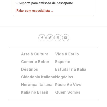
• Suporte para emissão de passaporte
Falar com especialista →
Arte & Cultura
Vida & Estilo
Comer e Beber
Esporte
Destinos
Estudar na Itália
Cidadania Italiana
Negócios
Herança Italiana
Rádio Ao Vivo
Italia no Brasil
Quem Somos