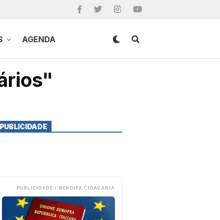
S
AGENDA
ários"
PUBLICIDADE
PUBLICIDADE / BENDITA CIDADANIA