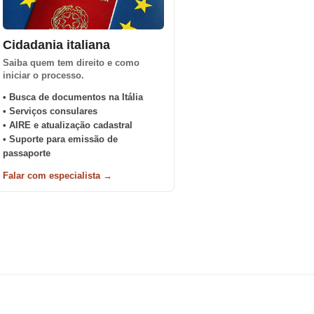
Cidadania italiana
Saiba quem tem direito e como
iniciar o processo.
• Busca de documentos na Itália
• Serviços consulares
• AIRE e atualização cadastral
• Suporte para emissão de
passaporte
Falar com especialista →