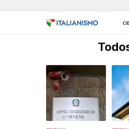
CI
Todos