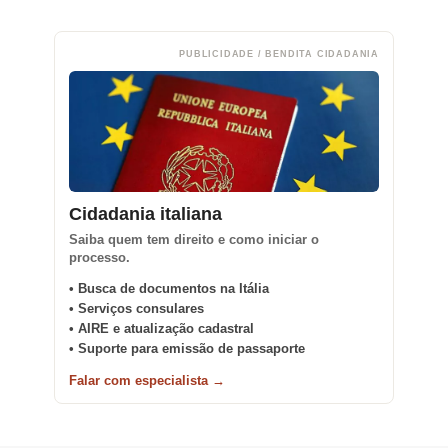
PUBLICIDADE / BENDITA CIDADANIA
Cidadania italiana
Saiba quem tem direito e como iniciar o
processo.
• Busca de documentos na Itália
• Serviços consulares
• AIRE e atualização cadastral
• Suporte para emissão de passaporte
Falar com especialista →