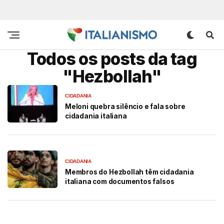
Todos os posts da tag
"Hezbollah"
CIDADANIA
Meloni quebra silêncio e fala sobre
cidadania italiana
CIDADANIA
Membros do Hezbollah têm cidadania
italiana com documentos falsos