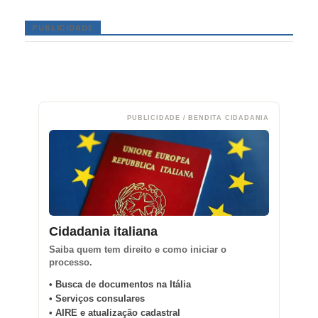
PUBLICIDADE
PUBLICIDADE / BENDITA CIDADANIA
Cidadania italiana
Saiba quem tem direito e como iniciar o
processo.
• Busca de documentos na Itália
• Serviços consulares
• AIRE e atualização cadastral