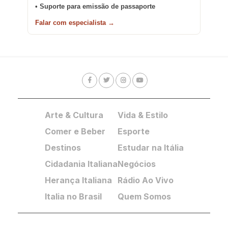
• Suporte para emissão de passaporte
Falar com especialista →
Arte & Cultura
Vida & Estilo
Comer e Beber
Esporte
Destinos
Estudar na Itália
Cidadania Italiana
Negócios
Herança Italiana
Rádio Ao Vivo
Italia no Brasil
Quem Somos