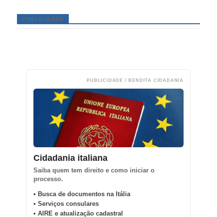
PUBLICIDADE
PUBLICIDADE / BENDITA CIDADANIA
Cidadania italiana
Saiba quem tem direito e como iniciar o
processo.
• Busca de documentos na Itália
• Serviços consulares
• AIRE e atualização cadastral