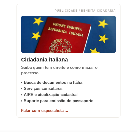
PUBLICIDADE / BENDITA CIDADANIA
Cidadania italiana
Saiba quem tem direito e como iniciar o
processo.
• Busca de documentos na Itália
• Serviços consulares
• AIRE e atualização cadastral
• Suporte para emissão de passaporte
Falar com especialista →