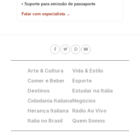
• Suporte para emissão de passaporte
Falar com especialista →
Arte & Cultura
Vida & Estilo
Comer e Beber
Esporte
Destinos
Estudar na Itália
Cidadania Italiana
Negócios
Herança Italiana
Rádio Ao Vivo
Italia no Brasil
Quem Somos