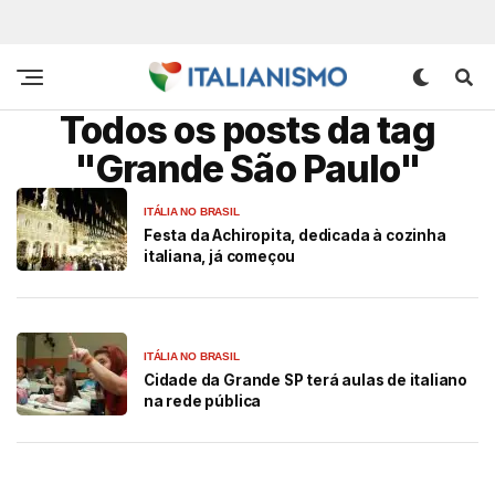
Todos os posts da tag
"Grande São Paulo"
ITÁLIA NO BRASIL
Festa da Achiropita, dedicada à cozinha
italiana, já começou
ITÁLIA NO BRASIL
Cidade da Grande SP terá aulas de italiano
na rede pública