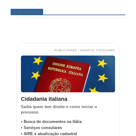
PUBLICIDADE
PUBLICIDADE / BENDITA CIDADANIA
Cidadania italiana
Saiba quem tem direito e como iniciar o
processo.
• Busca de documentos na Itália
• Serviços consulares
• AIRE e atualização cadastral