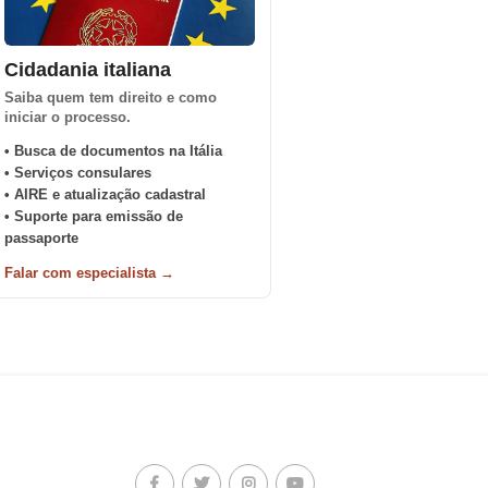
Cidadania italiana
Saiba quem tem direito e como
iniciar o processo.
• Busca de documentos na Itália
• Serviços consulares
• AIRE e atualização cadastral
• Suporte para emissão de
passaporte
Falar com especialista →