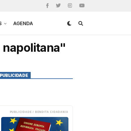
S
AGENDA
 napolitana"
PUBLICIDADE
PUBLICIDADE / BENDITA CIDADANIA