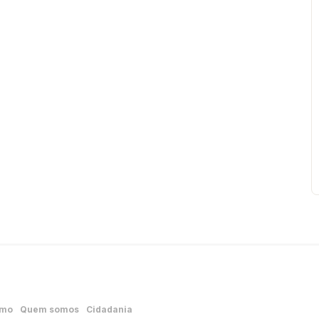
smo
Quem somos
Cidadania