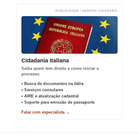
PUBLICIDADE / BENDITA CIDADANIA
Cidadania italiana
Saiba quem tem direito e como iniciar o
processo.
• Busca de documentos na Itália
• Serviços consulares
• AIRE e atualização cadastral
• Suporte para emissão de passaporte
Falar com especialista →