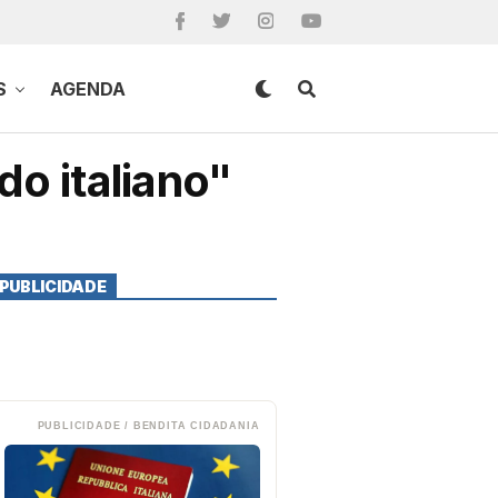
S
AGENDA
do italiano"
PUBLICIDADE
PUBLICIDADE / BENDITA CIDADANIA