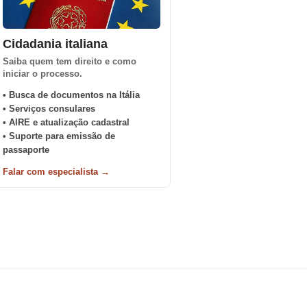
Cidadania italiana
Saiba quem tem direito e como
iniciar o processo.
• Busca de documentos na Itália
• Serviços consulares
• AIRE e atualização cadastral
• Suporte para emissão de
passaporte
Falar com especialista →