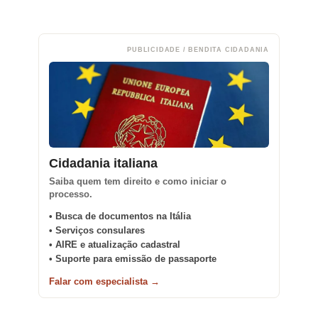
PUBLICIDADE / BENDITA CIDADANIA
Cidadania italiana
Saiba quem tem direito e como iniciar o
processo.
• Busca de documentos na Itália
• Serviços consulares
• AIRE e atualização cadastral
• Suporte para emissão de passaporte
Falar com especialista →