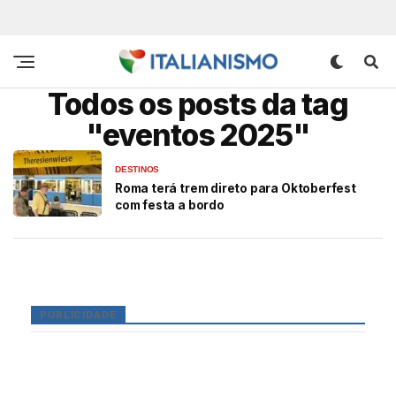
Todos os posts da tag
"eventos 2025"
DESTINOS
Roma terá trem direto para Oktoberfest
com festa a bordo
PUBLICIDADE