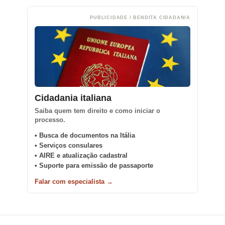
PUBLICIDADE / BENDITA CIDADANIA
Cidadania italiana
Saiba quem tem direito e como iniciar o
processo.
• Busca de documentos na Itália
• Serviços consulares
• AIRE e atualização cadastral
• Suporte para emissão de passaporte
Falar com especialista →