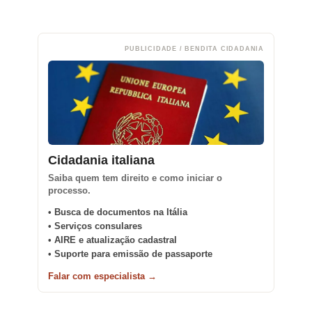
PUBLICIDADE / BENDITA CIDADANIA
Cidadania italiana
Saiba quem tem direito e como iniciar o
processo.
• Busca de documentos na Itália
• Serviços consulares
• AIRE e atualização cadastral
• Suporte para emissão de passaporte
Falar com especialista →