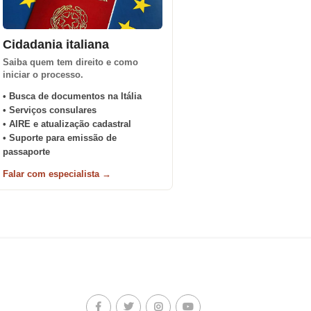
Cidadania italiana
Saiba quem tem direito e como
iniciar o processo.
• Busca de documentos na Itália
• Serviços consulares
• AIRE e atualização cadastral
• Suporte para emissão de
passaporte
Falar com especialista →