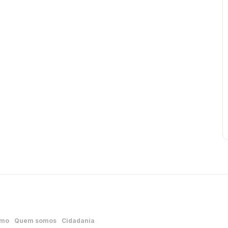
smo
Quem somos
Cidadania