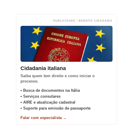
PUBLICIDADE / BENDITA CIDADANIA
Cidadania italiana
Saiba quem tem direito e como iniciar o
processo.
• Busca de documentos na Itália
• Serviços consulares
• AIRE e atualização cadastral
• Suporte para emissão de passaporte
Falar com especialista →