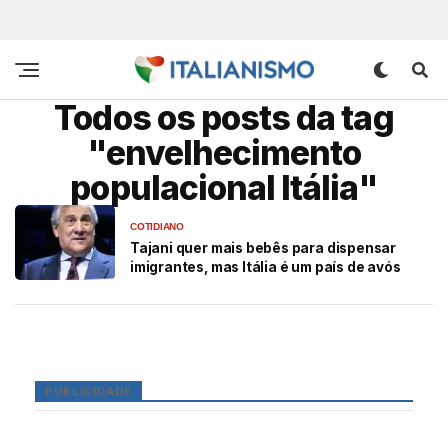
Todos os posts da tag
"envelhecimento
populacional Itália"
COTIDIANO
Tajani quer mais bebês para dispensar
imigrantes, mas Itália é um país de avós
PUBLICIDADE