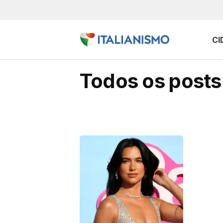
CI
Todos os posts