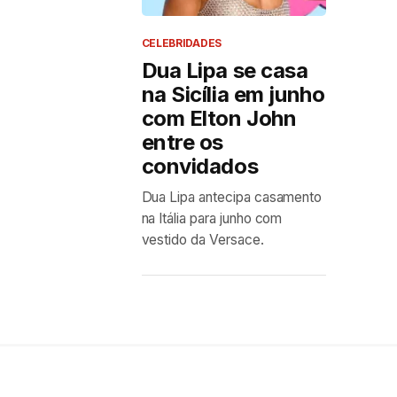
CELEBRIDADES
Dua Lipa se casa
na Sicília em junho
com Elton John
entre os
convidados
Dua Lipa antecipa casamento
na Itália para junho com
vestido da Versace.