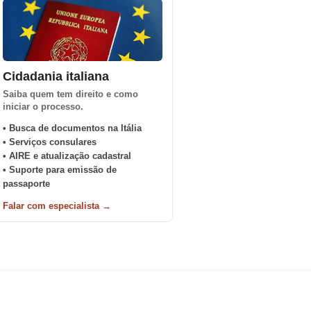
Cidadania italiana
Saiba quem tem direito e como
iniciar o processo.
• Busca de documentos na Itália
• Serviços consulares
• AIRE e atualização cadastral
• Suporte para emissão de
passaporte
Falar com especialista →