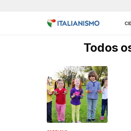
CI
Todos os