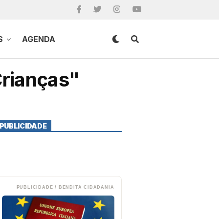
S
AGENDA
Crianças"
PUBLICIDADE
PUBLICIDADE / BENDITA CIDADANIA