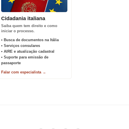
Cidadania italiana
Saiba quem tem direito e como
iniciar o processo.
• Busca de documentos na Itália
• Serviços consulares
• AIRE e atualização cadastral
• Suporte para emissão de
passaporte
Falar com especialista →