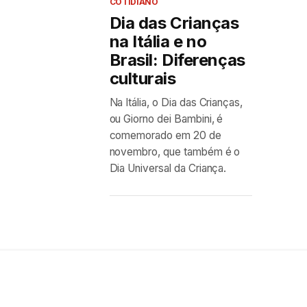
COTIDIANO
Dia das Crianças
na Itália e no
Brasil: Diferenças
culturais
Na Itália, o Dia das Crianças,
ou Giorno dei Bambini, é
comemorado em 20 de
novembro, que também é o
Dia Universal da Criança.