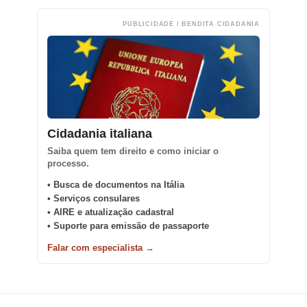
PUBLICIDADE / BENDITA CIDADANIA
Cidadania italiana
Saiba quem tem direito e como iniciar o
processo.
• Busca de documentos na Itália
• Serviços consulares
• AIRE e atualização cadastral
• Suporte para emissão de passaporte
Falar com especialista →