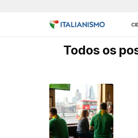
CI
Todos os pos