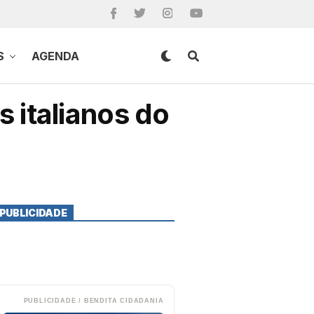
S
AGENDA
 italianos do
PUBLICIDADE
PUBLICIDADE / BENDITA CIDADANIA