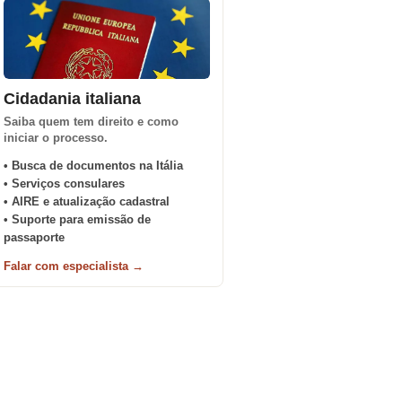
Cidadania italiana
Saiba quem tem direito e como
iniciar o processo.
• Busca de documentos na Itália
• Serviços consulares
• AIRE e atualização cadastral
• Suporte para emissão de
passaporte
Falar com especialista →