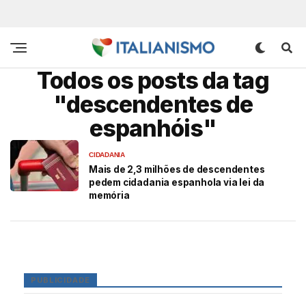
Todos os posts da tag
"descendentes de
espanhóis"
CIDADANIA
Mais de 2,3 milhões de descendentes
pedem cidadania espanhola via lei da
memória
PUBLICIDADE