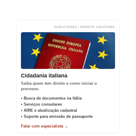
PUBLICIDADE / BENDITA CIDADANIA
Cidadania italiana
Saiba quem tem direito e como iniciar o
processo.
• Busca de documentos na Itália
• Serviços consulares
• AIRE e atualização cadastral
• Suporte para emissão de passaporte
Falar com especialista →