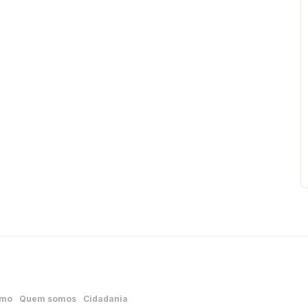
smo
Quem somos
Cidadania