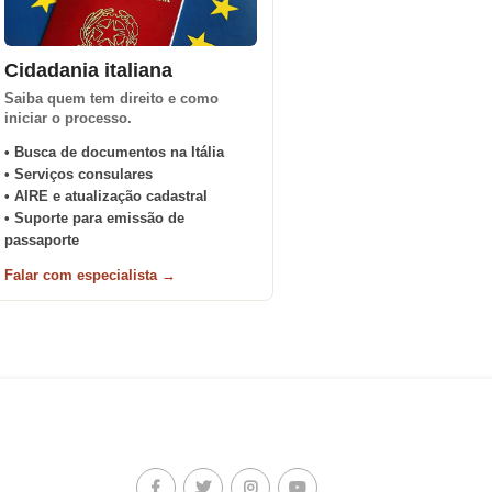
Cidadania italiana
Saiba quem tem direito e como
iniciar o processo.
• Busca de documentos na Itália
• Serviços consulares
• AIRE e atualização cadastral
• Suporte para emissão de
passaporte
Falar com especialista →