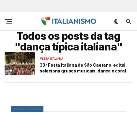
Todos os posts da tag
"dança típica italiana"
FESTA ITALIANA
33ª Festa Italiana de São Caetano: edital
seleciona grupos musicais, dança e coral
PUBLICIDADE