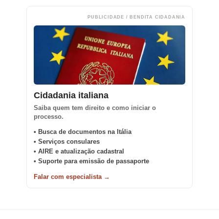
PUBLICIDADE / BENDITA CIDADANIA
Cidadania italiana
Saiba quem tem direito e como iniciar o
processo.
• Busca de documentos na Itália
• Serviços consulares
• AIRE e atualização cadastral
• Suporte para emissão de passaporte
Falar com especialista →