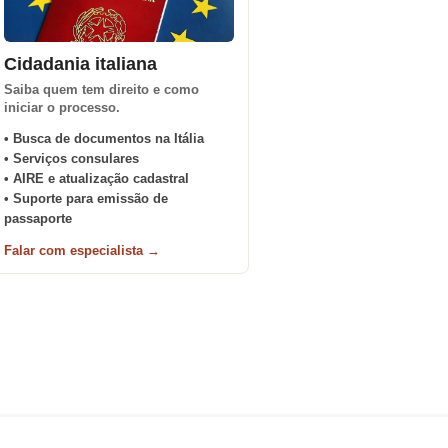
Cidadania italiana
Saiba quem tem direito e como
iniciar o processo.
• Busca de documentos na Itália
• Serviços consulares
• AIRE e atualização cadastral
• Suporte para emissão de
passaporte
Falar com especialista →