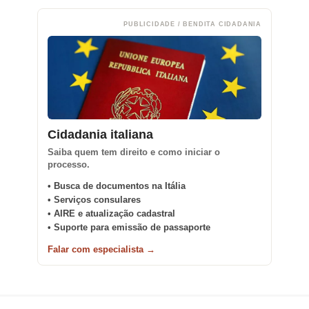
PUBLICIDADE / BENDITA CIDADANIA
Cidadania italiana
Saiba quem tem direito e como iniciar o
processo.
• Busca de documentos na Itália
• Serviços consulares
• AIRE e atualização cadastral
• Suporte para emissão de passaporte
Falar com especialista →