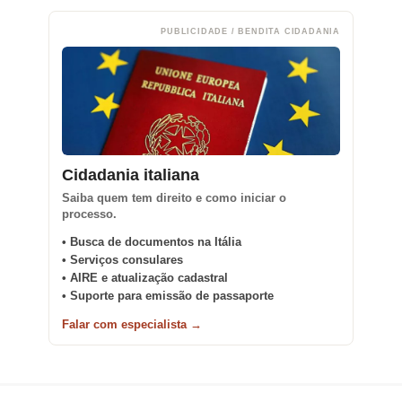
PUBLICIDADE / BENDITA CIDADANIA
Cidadania italiana
Saiba quem tem direito e como iniciar o
processo.
• Busca de documentos na Itália
• Serviços consulares
• AIRE e atualização cadastral
• Suporte para emissão de passaporte
Falar com especialista →